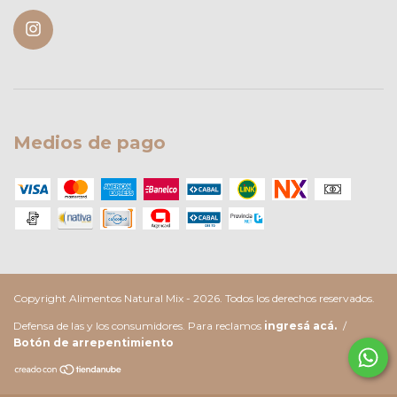
Medios de pago
Copyright Alimentos Natural Mix - 2026. Todos los derechos reservados.
Defensa de las y los consumidores. Para reclamos
ingresá acá.
/
Botón de arrepentimiento