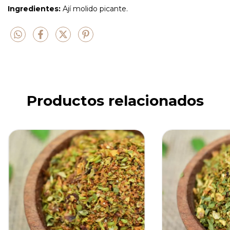
Ingredientes:
Ají molido picante.
Productos relacionados