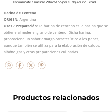
Comunicate a nuestro WhatsApp por cualquier inquietud
Harina de Centeno
ORIGEN:
Argentina
Usos / Preparación:
La harina de centeno es la harina que se
obtiene al moler el grano de centeno. Dicha harina,
proporciona un sabor amargo característico a los panes,
aunque también se utiliza para la elaboración de caldos,
albóndigas y otras preparaciones culinarias.
Productos relacionados