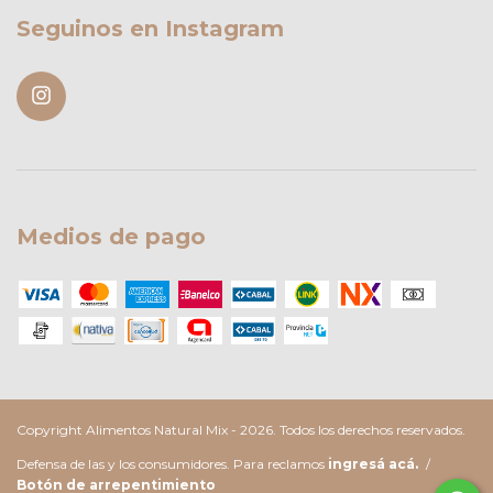
Seguinos en Instagram
Medios de pago
Copyright Alimentos Natural Mix - 2026. Todos los derechos reservados.
Defensa de las y los consumidores. Para reclamos
ingresá acá.
/
Botón de arrepentimiento