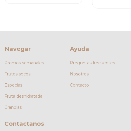
Navegar
Ayuda
Promos semanales
Preguntas frecuentes
Frutos secos
Nosotros
Especias
Contacto
Fruta deshidratada
Granolas
Contactanos