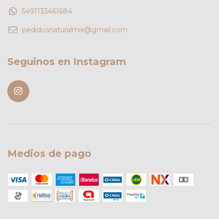
5491133461684
pedidosnaturalmix@gmail.com
Seguinos en Instagram
Medios de pago