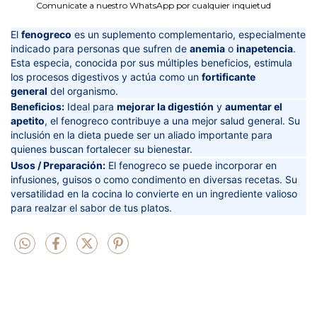
Comunicate a nuestro WhatsApp por cualquier inquietud
El
fenogreco
es un suplemento complementario, especialmente
indicado para personas que sufren de
anemia
o
inapetencia
.
Esta especia, conocida por sus múltiples beneficios, estimula
los procesos digestivos y actúa como un
fortificante
general
del organismo.
Beneficios:
Ideal para
mejorar la digestión
y
aumentar el
apetito
, el fenogreco contribuye a una mejor salud general. Su
inclusión en la dieta puede ser un aliado importante para
quienes buscan fortalecer su bienestar.
Usos / Preparación:
El fenogreco se puede incorporar en
infusiones, guisos o como condimento en diversas recetas. Su
versatilidad en la cocina lo convierte en un ingrediente valioso
para realzar el sabor de tus platos.